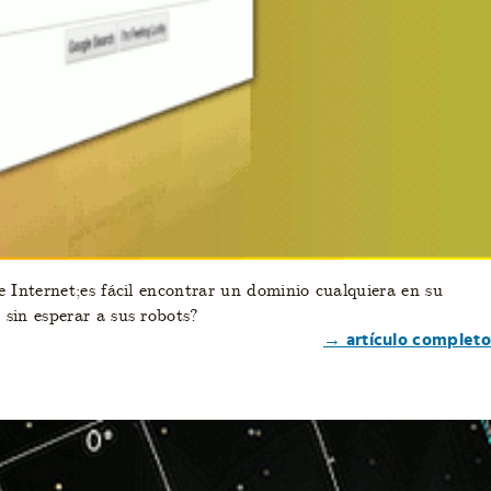
 Internet;es fácil encontrar un dominio cualquiera en su
, sin esperar a sus robots?
→ artículo completo