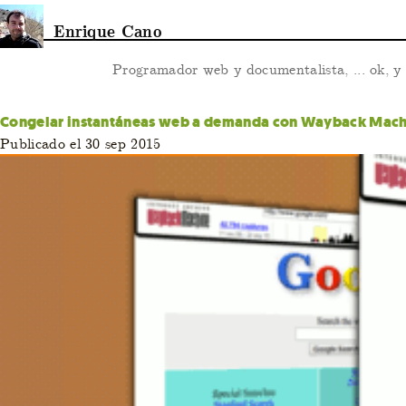
Enrique Cano
Programador web y documentalista, ... ok, 
Congelar instantáneas web a demanda con Wayback Mach
Publicado el 30 sep 2015