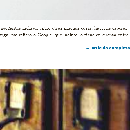
vegantes incluye, entre otras muchas cosas, hacerles esperar
arga
: me refiero a Google, que incluso la tiene en cuenta entre
→ artículo completo