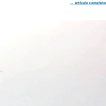
→ artículo completo