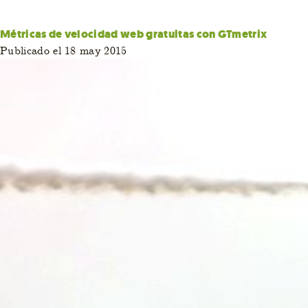
Métricas de velocidad web gratuitas con GTmetrix
Publicado el 18 may 2015