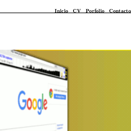
Inicio
CV
Porfolio
Contacto