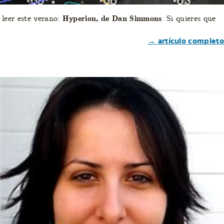
leer este verano:
Hyperion, de Dan Simmons
. Si quieres que
→ artículo completo